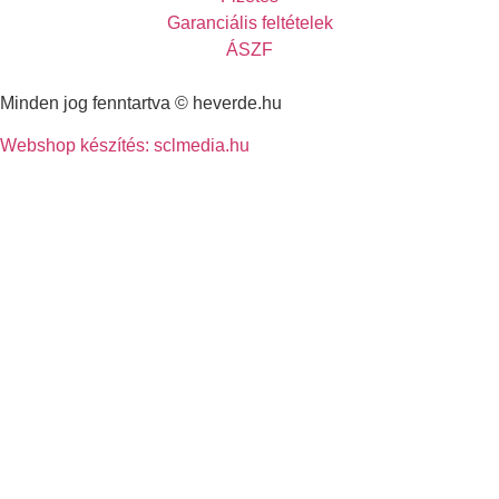
Garanciális feltételek
ÁSZF
Minden jog fenntartva © heverde.hu
Webshop készítés: sclmedia.hu