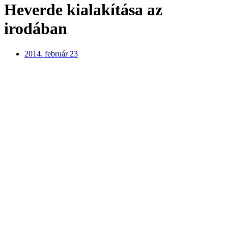
Heverde kialakítása az
irodában
2014. február 23