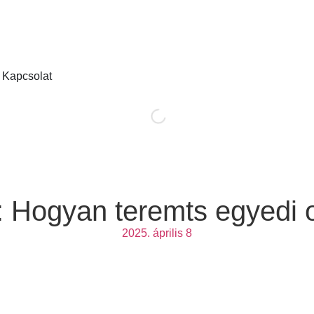
Kapcsolat
: Hogyan teremts egyedi 
2025. április 8