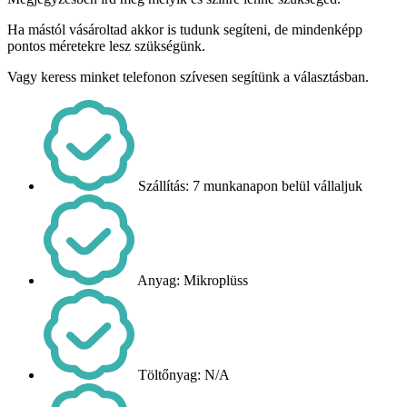
Ha mástól vásároltad akkor is tudunk segíteni, de mindenképp
pontos méretekre lesz szükségünk.
Vagy keress minket telefonon szívesen segítünk a választásban.
Szállítás: 7 munkanapon belül vállaljuk
Anyag: Mikroplüss
Töltőnyag: N/A