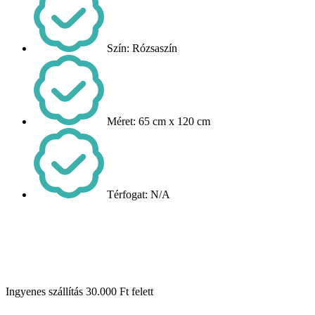
Szín: Rózsaszín
Méret: 65 cm x 120 cm
Térfogat: N/A
Ingyenes szállítás 30.000 Ft felett