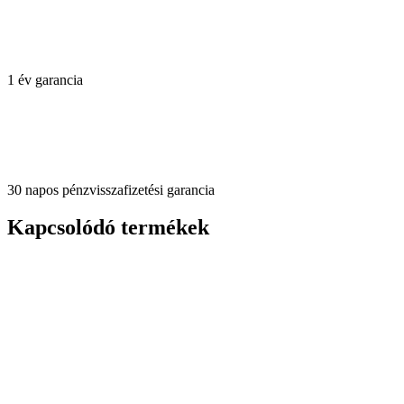
1 év garancia
30 napos pénzvisszafizetési garancia
Kapcsolódó termékek