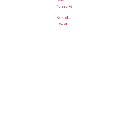
40.990
Ft
Kosárba
teszem