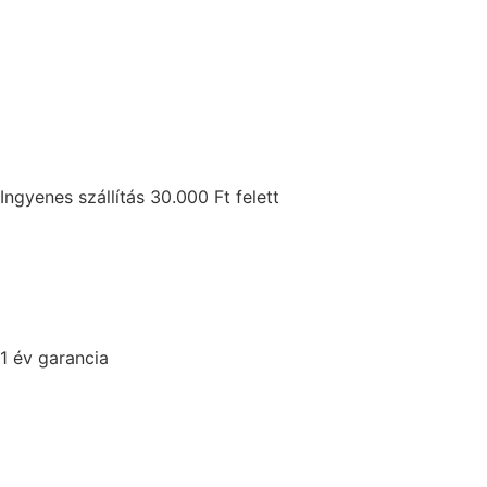
Ingyenes szállítás 30.000 Ft felett
1 év garancia