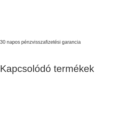
30 napos pénzvisszafizetési garancia
Kapcsolódó termékek