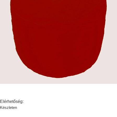
Elérhetőség:
Készleten