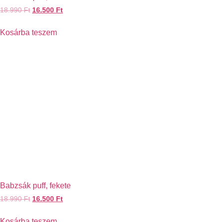
18.990
Ft
16.500
Ft
Kosárba teszem
Babzsák puff, fekete
18.990
Ft
16.500
Ft
Kosárba teszem