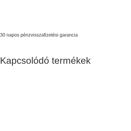
30 napos pénzvisszafizetési garancia
Kapcsolódó termékek