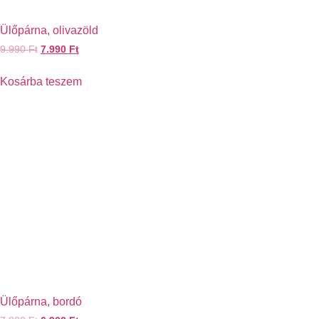
Ülőpárna, olivazöld
9.990
Ft
7.990
Ft
Kosárba teszem
Ülőpárna, bordó