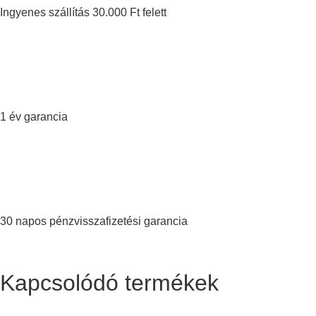
Ingyenes szállítás 30.000 Ft felett
1 év garancia
30 napos pénzvisszafizetési garancia
Kapcsolódó termékek