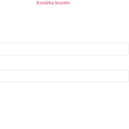
Kosárba teszem