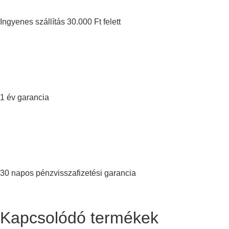
Ingyenes szállítás 30.000 Ft felett
1 év garancia
30 napos pénzvisszafizetési garancia
Kapcsolódó termékek