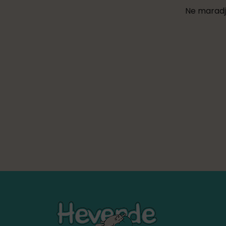
Ne maradj 