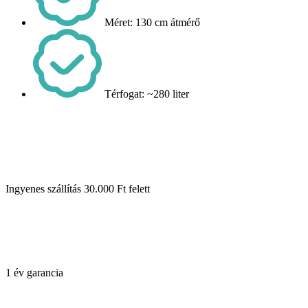
Méret: 130 cm átmérő
Térfogat: ~280 liter
Ingyenes szállítás 30.000 Ft felett
1 év garancia