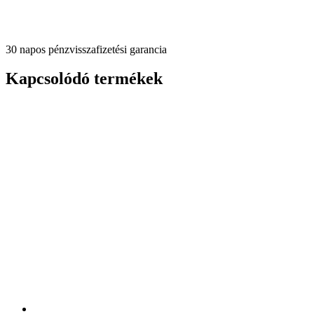
30 napos pénzvisszafizetési garancia
Kapcsolódó termékek