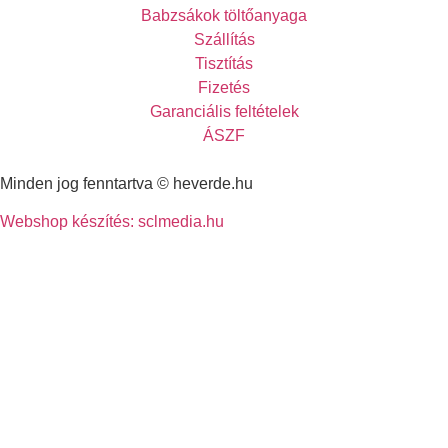
Babzsákok töltőanyaga
Szállítás
Tisztítás
Fizetés
Garanciális feltételek
ÁSZF
Minden jog fenntartva © heverde.hu
Webshop készítés: sclmedia.hu