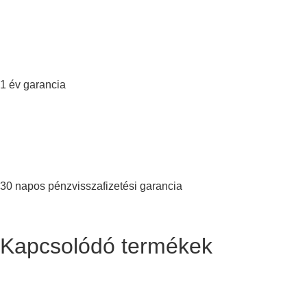
1 év garancia
30 napos pénzvisszafizetési garancia
Kapcsolódó termékek