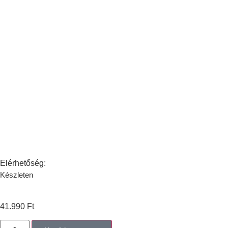
Elérhetőség:
Készleten
41.990
Ft