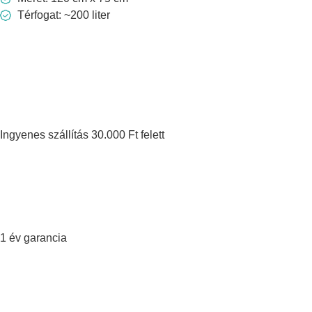
Térfogat: ~200 liter
Ingyenes szállítás 30.000 Ft felett
1 év garancia