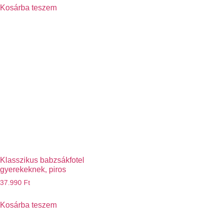
Kosárba teszem
Klasszikus babzsákfotel
gyerekeknek, piros
37.990
Ft
Kosárba teszem