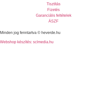
Tisztítás
Fizetés
Garanciális feltételek
ÁSZF
Minden jog fenntartva © heverde.hu
Webshop készítés: sclmedia.hu