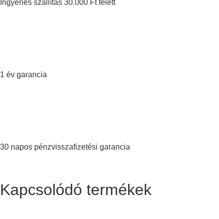
Ingyenes szállítás 30.000 Ft felett
1 év garancia
30 napos pénzvisszafizetési garancia
Kapcsolódó termékek