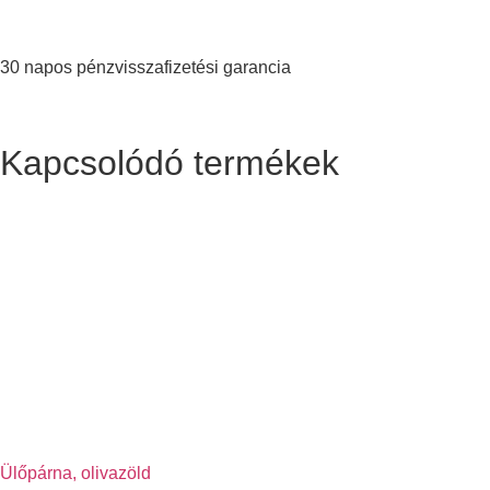
30 napos pénzvisszafizetési garancia
Kapcsolódó termékek
Ülőpárna, olivazöld