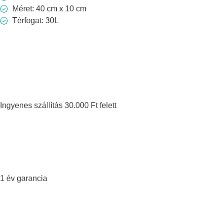
Méret: 40 cm x 10 cm
Térfogat: 30L
Ingyenes szállítás 30.000 Ft felett
1 év garancia