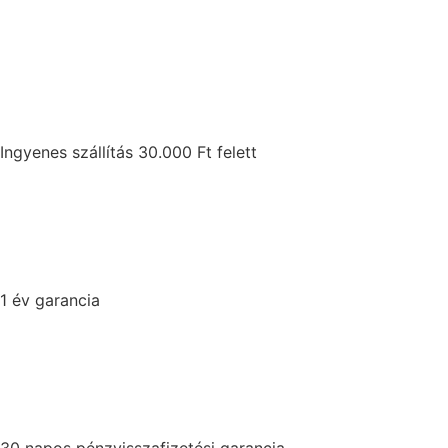
Ingyenes szállítás 30.000 Ft felett
1 év garancia