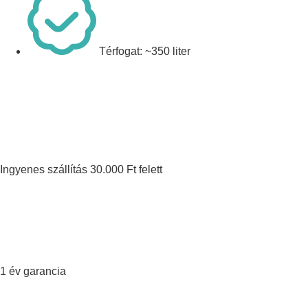
Térfogat: ~350 liter
Ingyenes szállítás 30.000 Ft felett
1 év garancia