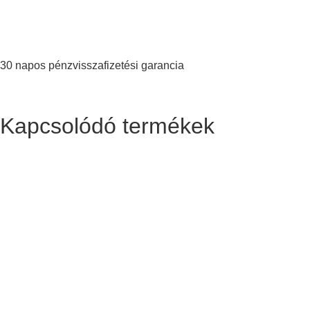
30 napos pénzvisszafizetési garancia
Kapcsolódó termékek