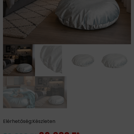
Elérhetőség:
Készleten