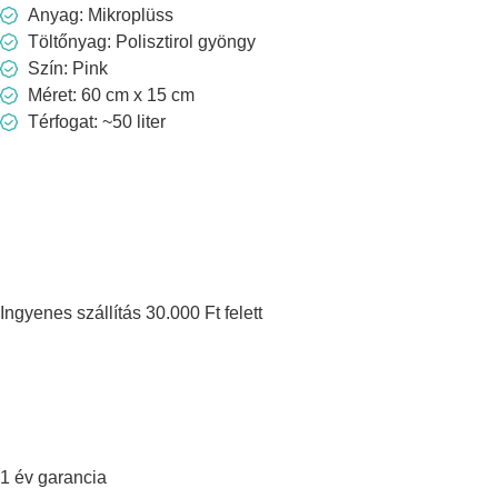
Anyag: Mikroplüss
Töltőnyag: Polisztirol gyöngy
Szín: Pink
Méret: 60 cm x 15 cm
Térfogat: ~50 liter
Ingyenes szállítás 30.000 Ft felett
1 év garancia