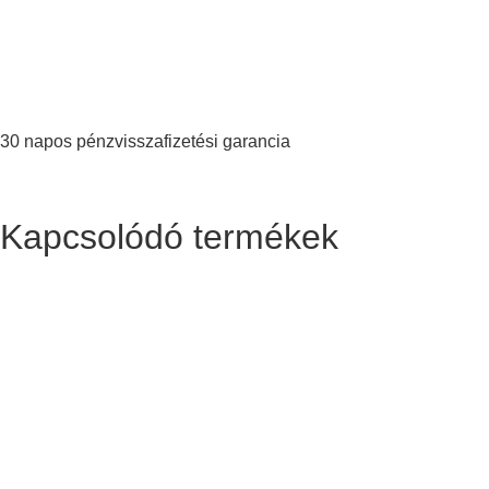
30 napos pénzvisszafizetési garancia
Kapcsolódó termékek