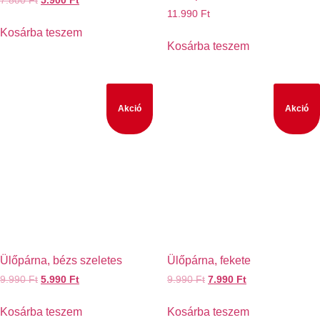
7.800
Ft
5.900
Ft
11.990
Ft
Kosárba teszem
Kosárba teszem
Akció
Akció
Ülőpárna, bézs szeletes
Ülőpárna, fekete
9.990
Ft
5.990
Ft
9.990
Ft
7.990
Ft
Kosárba teszem
Kosárba teszem