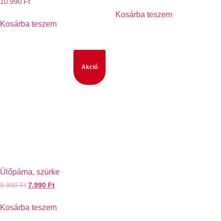
10.990
Ft
Kosárba teszem
Kosárba teszem
Akció
Ülőpárna, szürke
9.990
Ft
7.990
Ft
Kosárba teszem