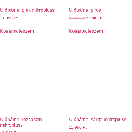
Ülőpárna, pink mikroplüss
Ülőpárna, piros
11.990
Ft
9.990
Ft
7.990
Ft
Kosárba teszem
Kosárba teszem
Ülőpárna, rózsaszín
Ülőpárna, sárga mikroplüss
mikroplüss
11.990
Ft