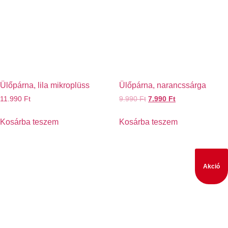
Ülőpárna, lila mikroplüss
Ülőpárna, narancssárga
11.990
Ft
9.990
Ft
7.990
Ft
Kosárba teszem
Kosárba teszem
Akció