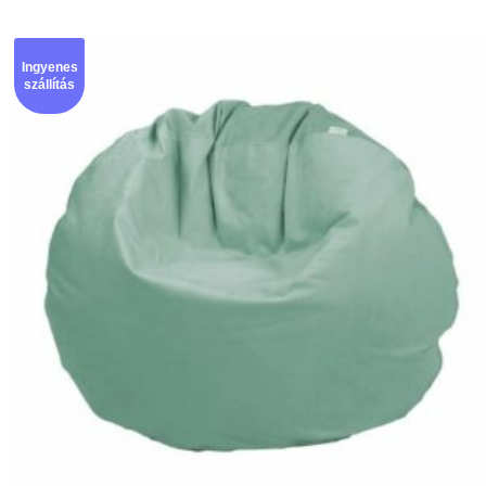
Ingyenes
szállítás