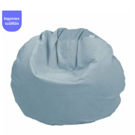
Ingyenes
szállítás