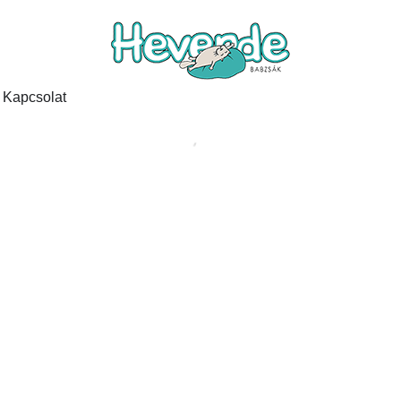
Kapcsolat