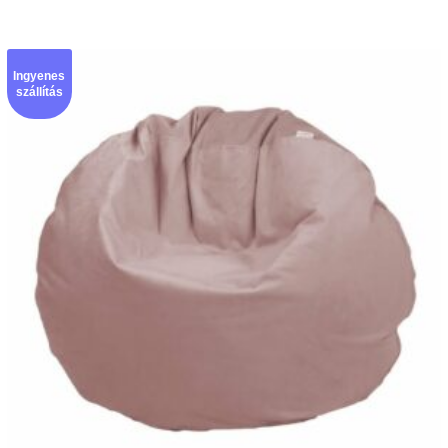
Ingyenes
szállítás