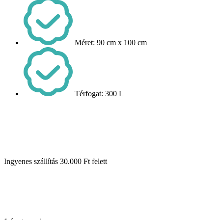
Méret: 90 cm x 100 cm
Térfogat: 300 L
Ingyenes szállítás 30.000 Ft felett